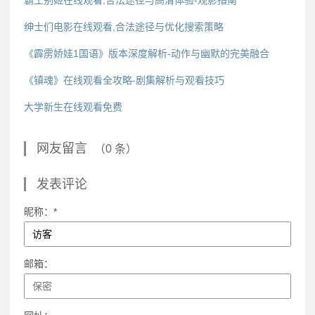
绅士们电影在线观看,合法途径与优化搜索策略
《霹雳娇娃1国语》版本深度解析-动作与幽默的完美融合
《镇魂》在线观看全攻略-剧集解析与观看技巧
大学新生在线观看免费
网友留言
（0 条）
发表评论
昵称：*
邮箱：