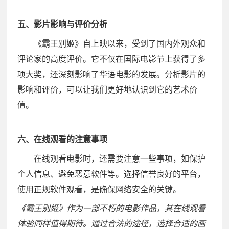
五、影片影响与评价分析
《霸王别姬》自上映以来，受到了国内外观众和
评论家的高度评价。它不仅在国际电影节上获得了多
项大奖，还深刻影响了华语电影的发展。分析影片的
影响和评价，可以让我们更好地认识到它的艺术价
值。
六、在线观看的注意事项
在线观看电影时，还需要注意一些事项，如保护
个人信息、避免恶意软件等。选择信誉良好的平台，
使用正规软件观看，是确保网络安全的关键。
《霸王别姬》作为一部不朽的电影作品，其在线观看
体验同样值得期待。通过合法的途径，选择合适的画