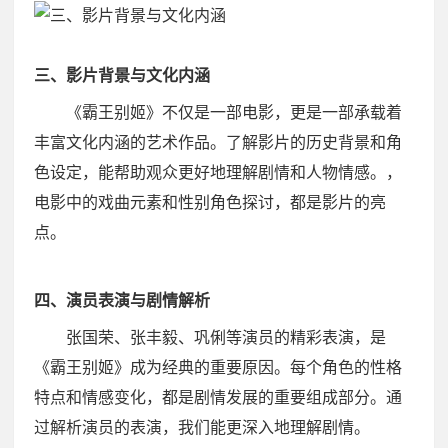
三、影片背景与文化内涵
《霸王别姬》不仅是一部电影，更是一部承载着
丰富文化内涵的艺术作品。了解影片的历史背景和角
色设定，能帮助观众更好地理解剧情和人物情感。，
电影中的戏曲元素和性别角色探讨，都是影片的亮
点。
四、演员表演与剧情解析
张国荣、张丰毅、巩俐等演员的精彩表演，是
《霸王别姬》成为经典的重要原因。每个角色的性格
特点和情感变化，都是剧情发展的重要组成部分。通
过解析演员的表演，我们能更深入地理解剧情。