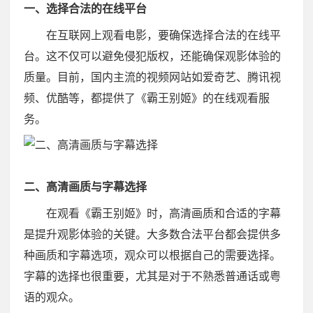
一、选择合法的在线平台
在互联网上观看电影，要确保选择合法的在线平
台。这不仅可以避免侵犯版权，还能确保观影体验的
质量。目前，国内主流的视频网站如爱奇艺、腾讯视
频、优酷等，都提供了《霸王别姬》的在线观看服
务。
二、高清画质与字幕选择
在观看《霸王别姬》时，高清画质和合适的字幕
是提升观影体验的关键。大多数合法平台都会提供多
种画质和字幕选项，观众可以根据自己的需要选择。
字幕的选择也很重要，尤其是对于不熟悉普通话或粤
语的观众。