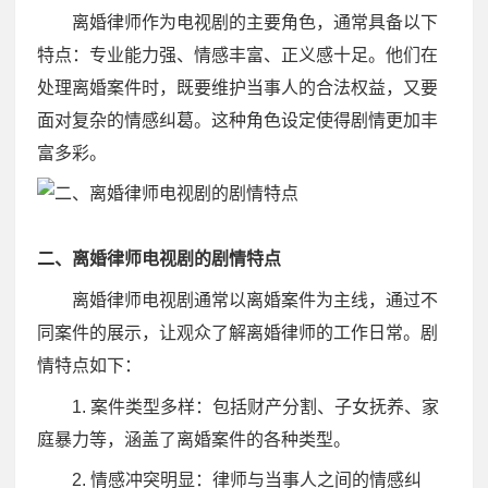
离婚律师作为电视剧的主要角色，通常具备以下
特点：专业能力强、情感丰富、正义感十足。他们在
处理离婚案件时，既要维护当事人的合法权益，又要
面对复杂的情感纠葛。这种角色设定使得剧情更加丰
富多彩。
二、离婚律师电视剧的剧情特点
离婚律师电视剧通常以离婚案件为主线，通过不
同案件的展示，让观众了解离婚律师的工作日常。剧
情特点如下：
1. 案件类型多样：包括财产分割、子女抚养、家
庭暴力等，涵盖了离婚案件的各种类型。
2. 情感冲突明显：律师与当事人之间的情感纠