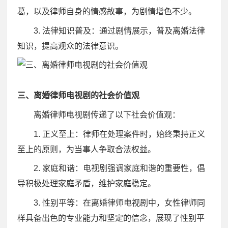
葛，以及律师自身的情感故事，为剧情增色不少。
3. 法律知识普及：通过剧情展示，普及离婚法律
知识，提高观众的法律意识。
三、离婚律师电视剧的社会价值观
离婚律师电视剧传递了以下社会价值观：
1. 正义至上：律师在处理案件时，始终秉持正义
至上的原则，为当事人争取合法权益。
2. 家庭和谐：电视剧强调家庭和谐的重要性，倡
导积极处理家庭矛盾，维护家庭稳定。
3. 性别平等：在离婚律师电视剧中，女性律师同
样具备出色的专业能力和坚定的信念，展现了性别平