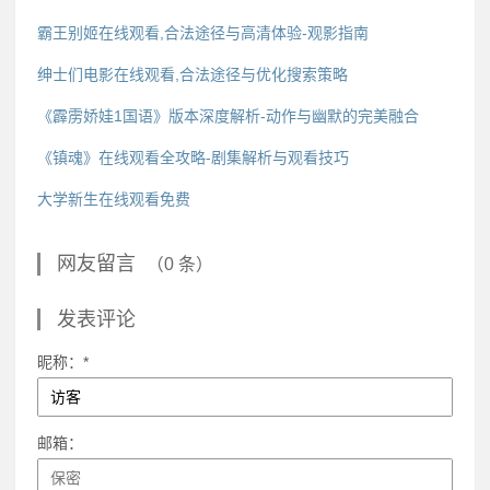
霸王别姬在线观看,合法途径与高清体验-观影指南
绅士们电影在线观看,合法途径与优化搜索策略
《霹雳娇娃1国语》版本深度解析-动作与幽默的完美融合
《镇魂》在线观看全攻略-剧集解析与观看技巧
大学新生在线观看免费
网友留言
（0 条）
发表评论
昵称：*
邮箱：