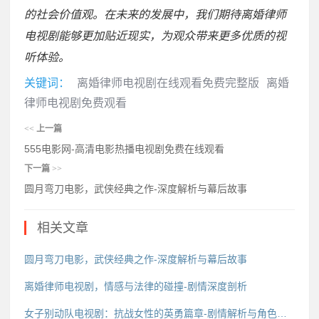
的社会价值观。在未来的发展中，我们期待离婚律师
电视剧能够更加贴近现实，为观众带来更多优质的视
听体验。
关键词：
离婚律师电视剧在线观看免费完整版
离婚
律师电视剧免费观看
<<
上一篇
555电影网-高清电影热播电视剧免费在线观看
下一篇
>>
圆月弯刀电影，武侠经典之作-深度解析与幕后故事
相关文章
圆月弯刀电影，武侠经典之作-深度解析与幕后故事
离婚律师电视剧，情感与法律的碰撞-剧情深度剖析
女子别动队电视剧：抗战女性的英勇篇章-剧情解析与角色评析