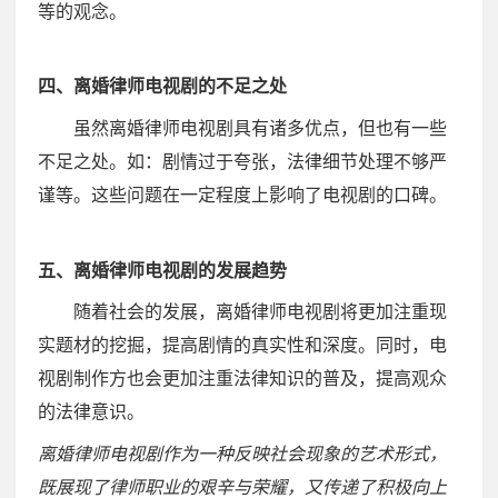
等的观念。
四、离婚律师电视剧的不足之处
虽然离婚律师电视剧具有诸多优点，但也有一些
不足之处。如：剧情过于夸张，法律细节处理不够严
谨等。这些问题在一定程度上影响了电视剧的口碑。
五、离婚律师电视剧的发展趋势
随着社会的发展，离婚律师电视剧将更加注重现
实题材的挖掘，提高剧情的真实性和深度。同时，电
视剧制作方也会更加注重法律知识的普及，提高观众
的法律意识。
离婚律师电视剧作为一种反映社会现象的艺术形式，
既展现了律师职业的艰辛与荣耀，又传递了积极向上